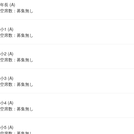
年長 (A)
空席数：募集無し
小1 (A)
空席数：募集無し
小2 (A)
空席数：募集無し
小3 (A)
空席数：募集無し
小4 (A)
空席数：募集無し
小5 (A)
空席数：募集無し